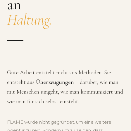
an
Haltung.
Gute Arbeit entsteht nicht aus Methoden. Sie
entsteht aus
Überzeugungen
– darüber, wie man
mit Menschen umgeht, wie man kommuniziert und
wie man für sich selbst einsteht.
FLAME wurde nicht gegründet, um eine weitere
Agentur zu sein. Sondern um zu zeigen, dass